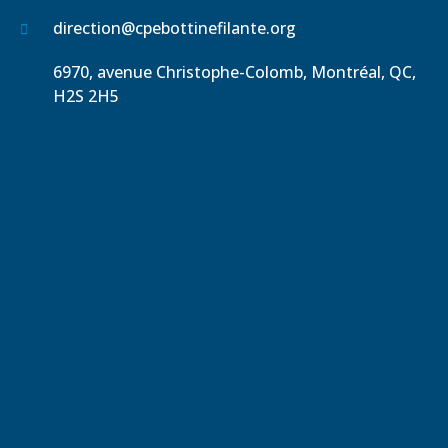
direction@cpebottinefilante.org
6970, avenue Christophe-Colomb, Montréal, QC,
H2S 2H5